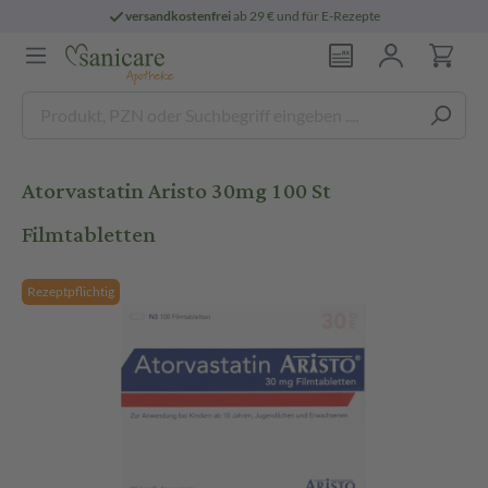
versandkostenfrei
ab 29 € und für E-Rezepte
Atorvastatin Aristo 30mg 100 St
Filmtabletten
Rezeptpflichtig