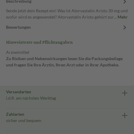
Beschreibung
Sende jetzt dein Rezept ein! Was ist Atorvastatin Aristo 30 mg und
wofür wird es angewendet? Atorvastatin Aristo gehört zur…
Mehr
Bewertungen
Hinweistexte und Pflichtangaben
Arzneimittel
Zu Risiken und Nebenwirkungen lesen Sie die Packungsbeilage
und fragen Sie Ihre Ärztin, Ihren Arzt oder in Ihrer Apotheke.
Versandarten
i.d.R. am nächsten Werktag
Zahlarten
sicher und bequem