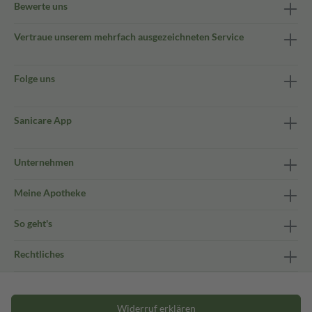
Bewerte uns
Vertraue unserem mehrfach ausgezeichneten Service
Folge uns
Sanicare App
Unternehmen
Meine Apotheke
So geht's
Rechtliches
Widerruf erklären