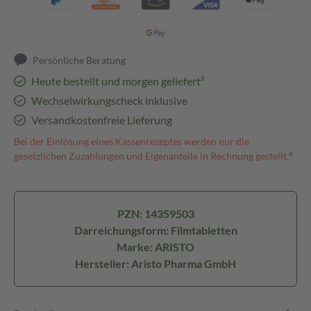
Persönliche Beratung
Heute bestellt und morgen geliefert³
Wechselwirkungscheck inklusive
Versandkostenfreie Lieferung
Bei der Einlösung eines Kassenrezeptes werden nur die
gesetzlichen Zuzahlungen und Eigenanteile in Rechnung gestellt.⁴
PZN: 14359503
Darreichungsform: Filmtabletten
Marke: ARISTO
Hersteller: Aristo Pharma GmbH