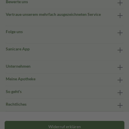
Bewerte uns
Vertraue unserem mehrfach ausgezeichneten Service
Folge uns
Sanicare App
Unternehmen
Meine Apotheke
So geht's
Rechtliches
Widerruf erklären