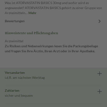
Was ist ATORVASTATIN BASICS 30mg und wofür wird es
angewendet? ATORVASTATIN BASICS gehört zu einer Gruppe von
Arzneimitteln…
Mehr
Bewertungen
Hinweistexte und Pflichtangaben
Arzneimittel
Zu Risiken und Nebenwirkungen lesen Sie die Packungsbeilage
und fragen Sie Ihre Ärztin, Ihren Arzt oder in Ihrer Apotheke.
Versandarten
i.d.R. am nächsten Werktag
Zahlarten
sicher und bequem