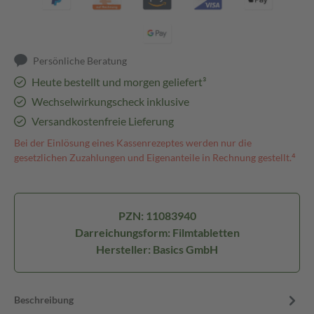
Persönliche Beratung
Heute bestellt und morgen geliefert³
Wechselwirkungscheck inklusive
Versandkostenfreie Lieferung
Bei der Einlösung eines Kassenrezeptes werden nur die
gesetzlichen Zuzahlungen und Eigenanteile in Rechnung gestellt.⁴
PZN: 11083940
Darreichungsform: Filmtabletten
Hersteller: Basics GmbH
Beschreibung