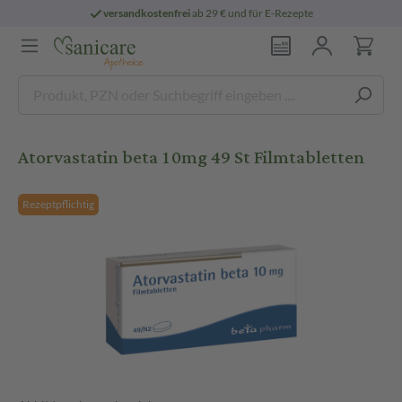
versandkostenfrei
ab 29 € und für E-Rezepte
Atorvastatin beta 10mg 49 St Filmtabletten
Rezeptpflichtig