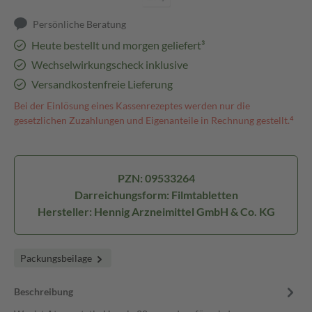
Persönliche Beratung
Heute bestellt und morgen geliefert³
Wechselwirkungscheck inklusive
Versandkostenfreie Lieferung
Bei der Einlösung eines Kassenrezeptes werden nur die
gesetzlichen Zuzahlungen und Eigenanteile in Rechnung gestellt.⁴
PZN: 09533264
Darreichungsform: Filmtabletten
Hersteller: Hennig Arzneimittel GmbH & Co. KG
Packungsbeilage
Beschreibung