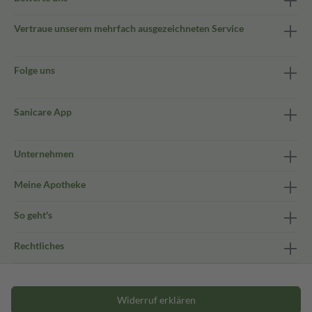
Vertraue unserem mehrfach ausgezeichneten Service
Folge uns
Sanicare App
Unternehmen
Meine Apotheke
So geht's
Rechtliches
Widerruf erklären