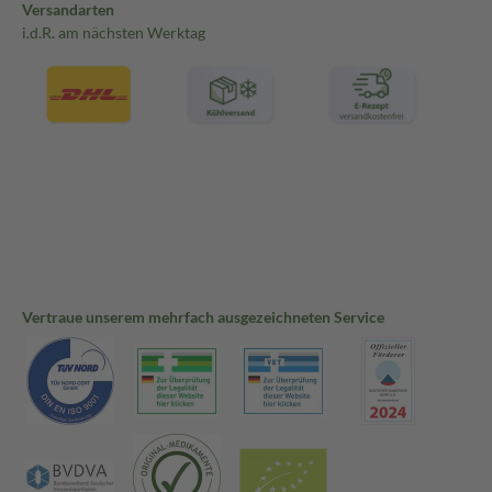
Versandarten
i.d.R. am nächsten Werktag
Vertraue unserem mehrfach ausgezeichneten Service