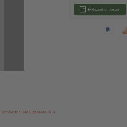
E-Rezept einlösen
Zuzahlungen und Eigenanteile in