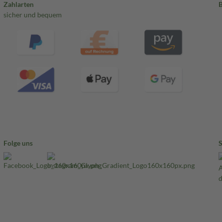
Zahlarten
sicher und bequem
Folge uns