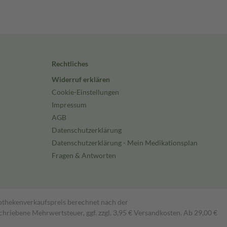
Rechtliches
Widerruf erklären
Cookie-Einstellungen
Impressum
AGB
Datenschutzerklärung
Datenschutzerklärung - Mein Medikationsplan
Fragen & Antworten
pothekenverkaufspreis berechnet nach der
hriebene Mehrwertsteuer, ggf. zzgl. 3,95 € Versandkosten. Ab 29,00 €