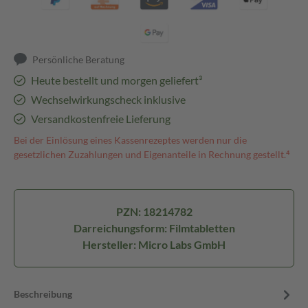
Persönliche Beratung
Heute bestellt und morgen geliefert³
Wechselwirkungscheck inklusive
Versandkostenfreie Lieferung
Bei der Einlösung eines Kassenrezeptes werden nur die
gesetzlichen Zuzahlungen und Eigenanteile in Rechnung gestellt.⁴
PZN: 18214782
Darreichungsform: Filmtabletten
Hersteller: Micro Labs GmbH
Beschreibung