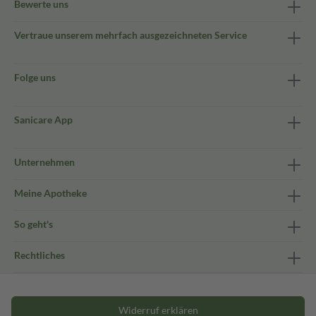
Bewerte uns
Vertraue unserem mehrfach ausgezeichneten Service
Folge uns
Sanicare App
Unternehmen
Meine Apotheke
So geht's
Rechtliches
Widerruf erklären