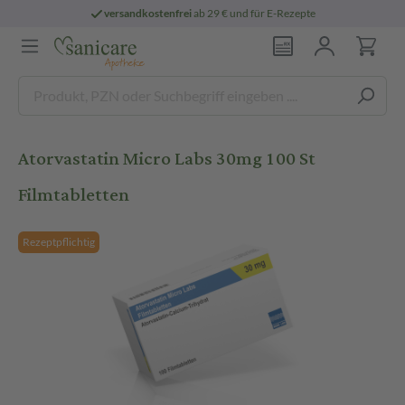
versandkostenfrei
ab 29 € und für E-Rezepte
Atorvastatin Micro Labs 30mg 100 St
Filmtabletten
Rezeptpflichtig