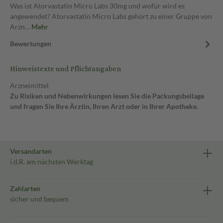
Was ist Atorvastatin Micro Labs 30mg und wofür wird es
angewendet? Atorvastatin Micro Labs gehört zu einer Gruppe von
Arzn…
Mehr
Bewertungen
Hinweistexte und Pflichtangaben
Arzneimittel
Zu Risiken und Nebenwirkungen lesen Sie die Packungsbeilage
und fragen Sie Ihre Ärztin, Ihren Arzt oder in Ihrer Apotheke.
Versandarten
i.d.R. am nächsten Werktag
Zahlarten
sicher und bequem