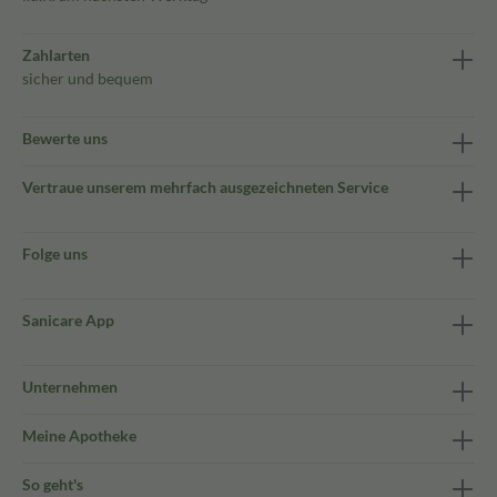
Zahlarten
sicher und bequem
Bewerte uns
Vertraue unserem mehrfach ausgezeichneten Service
Folge uns
Sanicare App
Unternehmen
Meine Apotheke
So geht's