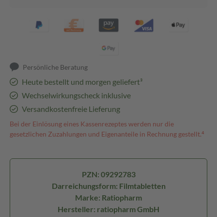
Persönliche Beratung
Heute bestellt und morgen geliefert³
Wechselwirkungscheck inklusive
Versandkostenfreie Lieferung
Bei der Einlösung eines Kassenrezeptes werden nur die
gesetzlichen Zuzahlungen und Eigenanteile in Rechnung gestellt.⁴
PZN: 09292783
Darreichungsform: Filmtabletten
Marke: Ratiopharm
Hersteller: ratiopharm GmbH