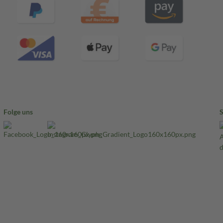
Folge uns