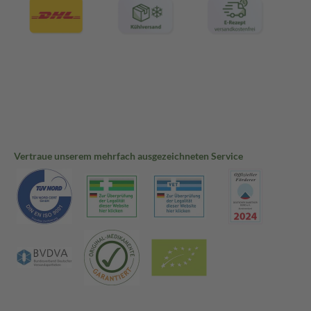
Vertraue unserem mehrfach ausgezeichneten Service