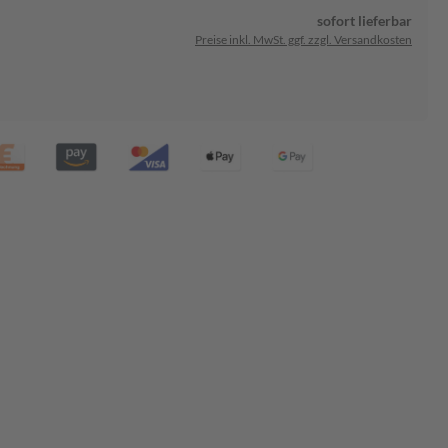
sofort lieferbar
Preise inkl. MwSt. ggf. zzgl. Versandkosten