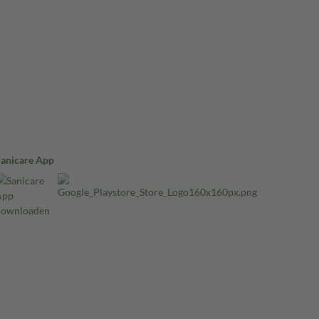
Sanicare App