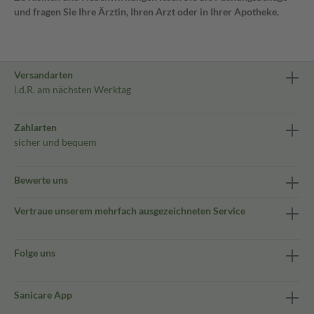
und fragen Sie Ihre Ärztin, Ihren Arzt oder in Ihrer Apotheke.
Versandarten
i.d.R. am nächsten Werktag
Zahlarten
sicher und bequem
Bewerte uns
Vertraue unserem mehrfach ausgezeichneten Service
Folge uns
Sanicare App