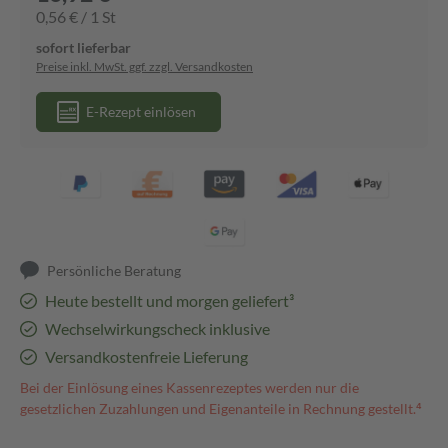
0,56 € / 1 St
sofort lieferbar
Preise inkl. MwSt. ggf. zzgl. Versandkosten
E-Rezept einlösen
Persönliche Beratung
Heute bestellt und morgen geliefert³
Wechselwirkungscheck inklusive
Versandkostenfreie Lieferung
Bei der Einlösung eines Kassenrezeptes werden nur die
gesetzlichen Zuzahlungen und Eigenanteile in Rechnung gestellt.⁴