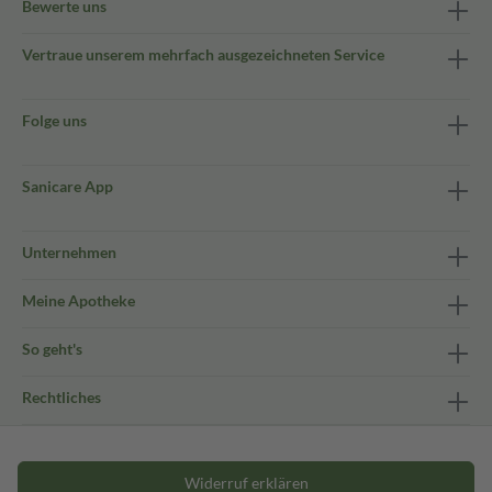
Bewerte uns
Vertraue unserem mehrfach ausgezeichneten Service
Folge uns
Sanicare App
Unternehmen
Meine Apotheke
So geht's
Rechtliches
Widerruf erklären