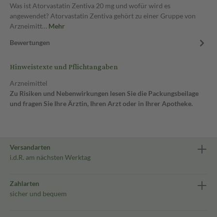
Was ist Atorvastatin Zentiva 20 mg und wofür wird es
angewendet? Atorvastatin Zentiva gehört zu einer Gruppe von
Arzneimitt…
Mehr
Bewertungen
Hinweistexte und Pflichtangaben
Arzneimittel
Zu Risiken und Nebenwirkungen lesen Sie die Packungsbeilage
und fragen Sie Ihre Ärztin, Ihren Arzt oder in Ihrer Apotheke.
Versandarten
i.d.R. am nächsten Werktag
Zahlarten
sicher und bequem