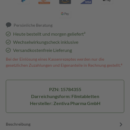
Persönliche Beratung
Heute bestellt und morgen geliefert³
Wechselwirkungscheck inklusive
Versandkostenfreie Lieferung
Bei der Einlösung eines Kassenrezeptes werden nur die
gesetzlichen Zuzahlungen und Eigenanteile in Rechnung gestellt.⁴
PZN: 15784355
Darreichungsform: Filmtabletten
Hersteller: Zentiva Pharma GmbH
Beschreibung