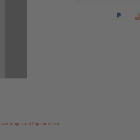
Zuzahlungen und Eigenanteile in