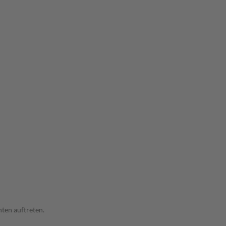
ten auftreten.