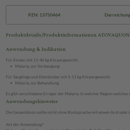
PZN: 13750464
Darreichung
Produktdetails/Produktinformationen ATOVAQUON/
Anwendung & Indikation
Für Kinder mit 11-40 kg Körpergewicht:
Malaria, zur Vorbeugung
Für Säuglinge und Kleinkinder mit 5-11 kg Körpergewicht:
Malaria, zur Behandlung
Es gibt verschiedene Erreger der Malaria. In welcher Region welches 
Anwendungshinweise
Die Gesamtdosis sollte nicht ohne Rücksprache mit einem Arzt oder
Art der Anwendung?