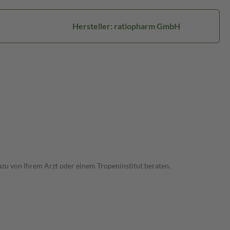
Hersteller: ratiopharm GmbH
dazu von Ihrem Arzt oder einem Tropeninstitut beraten.