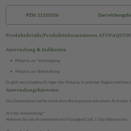
PZN: 11155556
Darreichungsfo
Produktdetails/Produktinformationen ATOVAQ
Anwendung & Indikation
Malaria, zur Vorbeugung
Malaria, zur Behandlung
Es gibt verschiedene Erreger der Malaria. In welcher Region welches 
Anwendungshinweise
Die Gesamtdosis sollte nicht ohne Rücksprache mit einem Arzt oder
Art der Anwendung?
Nehmen Sie das Arzneimittel mit Flüssigkeit (z.B. 1 Glas Wasser) ein.