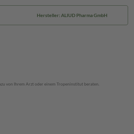
Hersteller: ALIUD Pharma GmbH
dazu von Ihrem Arzt oder einem Tropeninstitut beraten.