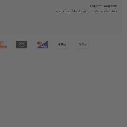
sofort lieferbar
Preise inkl. MwSt. ggf. zzgl. Versandkosten