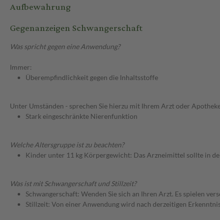
Aufbewahrung
Gegenanzeigen Schwangerschaft
Was spricht gegen eine Anwendung?
Immer:
Überempfindlichkeit gegen die Inhaltsstoffe
Unter Umständen - sprechen Sie hierzu mit Ihrem Arzt oder Apotheke
Stark eingeschränkte Nierenfunktion
Welche Altersgruppe ist zu beachten?
Kinder unter 11 kg Körpergewicht: Das Arzneimittel sollte in d
Was ist mit Schwangerschaft und Stillzeit?
Schwangerschaft: Wenden Sie sich an Ihren Arzt. Es spielen ve
Stillzeit: Von einer Anwendung wird nach derzeitigen Erkenntniss