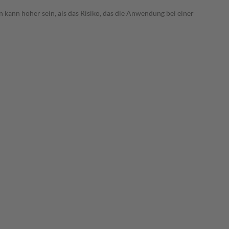
 kann höher sein, als das Risiko, das die Anwendung bei einer