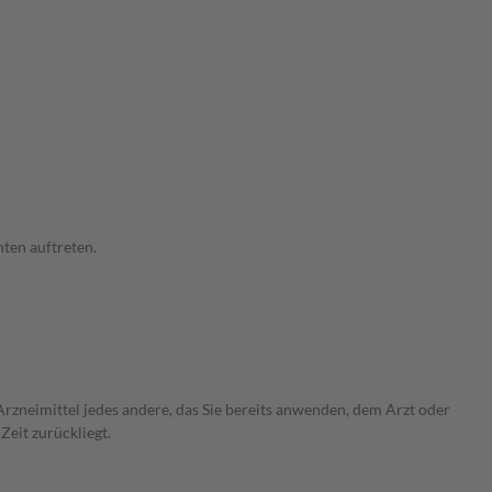
ten auftreten.
rzneimittel jedes andere, das Sie bereits anwenden, dem Arzt oder
Zeit zurückliegt.