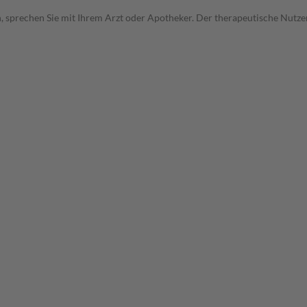
, sprechen Sie mit Ihrem Arzt oder Apotheker. Der therapeutische Nutzen