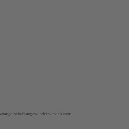
 Schwangerschaft angewendet werden kann.