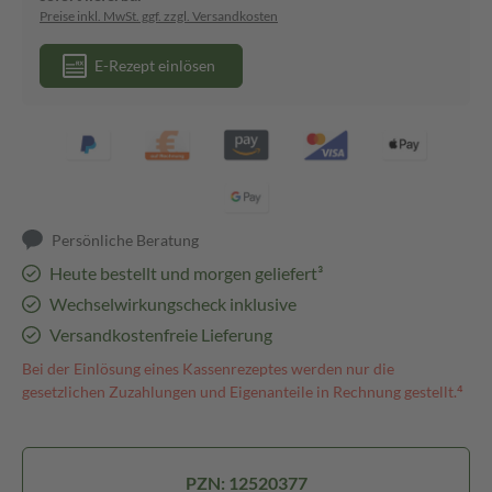
Preise inkl. MwSt. ggf. zzgl. Versandkosten
E-Rezept einlösen
Persönliche Beratung
Heute bestellt und morgen geliefert³
Wechselwirkungscheck inklusive
Versandkostenfreie Lieferung
Bei der Einlösung eines Kassenrezeptes werden nur die
gesetzlichen Zuzahlungen und Eigenanteile in Rechnung gestellt.⁴
PZN: 12520377