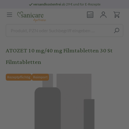
versandkostenfrei
ab 29 € und für E-Rezepte
ATOZET 10 mg/40 mg Filmtabletten 30 St
Filmtabletten
Rezeptpflichtig
Reimport