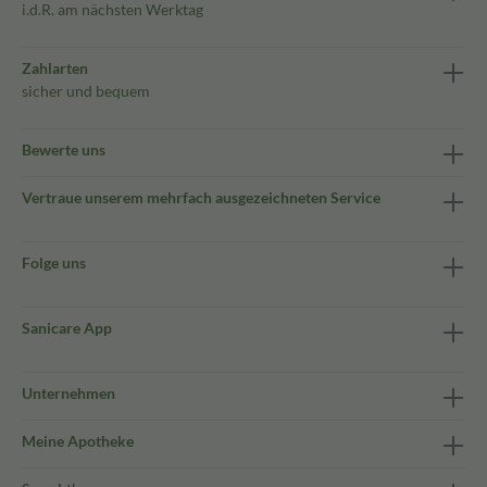
i.d.R. am nächsten Werktag
Zahlarten
sicher und bequem
Bewerte uns
Vertraue unserem mehrfach ausgezeichneten Service
Folge uns
Sanicare App
Unternehmen
Meine Apotheke