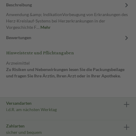
Beschreibung
Anwendung &amp; IndikationVorbeugung von Erkrankungen des
Herz-Kreislauf-Systems bei Herzerkrankungen in der
Vorgeschichte F…
Mehr
Bewertungen
Hinweistexte und Pflichtangaben
Arzneimittel
Zu Risiken und Nebenwirkungen lesen Sie die Packungsbeilage
und fragen Sie Ihre Ärztin, Ihren Arzt oder in Ihrer Apotheke.
Versandarten
i.d.R. am nächsten Werktag
Zahlarten
sicher und bequem