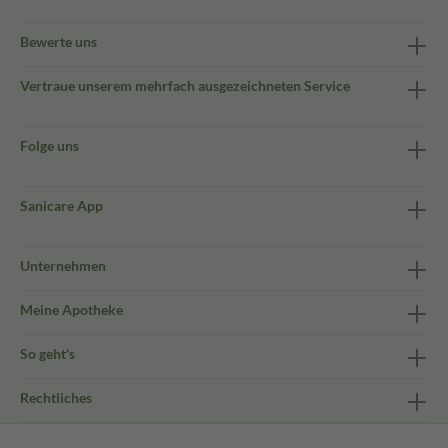
Bewerte uns
Vertraue unserem mehrfach ausgezeichneten Service
Folge uns
Sanicare App
Unternehmen
Meine Apotheke
So geht's
Rechtliches