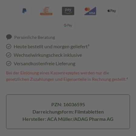
Persönliche Beratung
Heute bestellt und morgen geliefert³
Wechselwirkungscheck inklusive
Versandkostenfreie Lieferung
Bei der Einlösung eines Kassenrezeptes werden nur die
gesetzlichen Zuzahlungen und Eigenanteile in Rechnung gestellt.⁴
PZN: 16036595
Darreichungsform: Filmtabletten
Hersteller: ACA Müller/ADAG Pharma AG