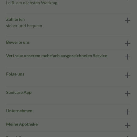
i.d.R. am nächsten Werktag
Zahlarten
sicher und bequem
Bewerte uns
Vertraue unserem mehrfach ausgezeichneten Service
Folge uns
Sanicare App
Unternehmen
Meine Apotheke