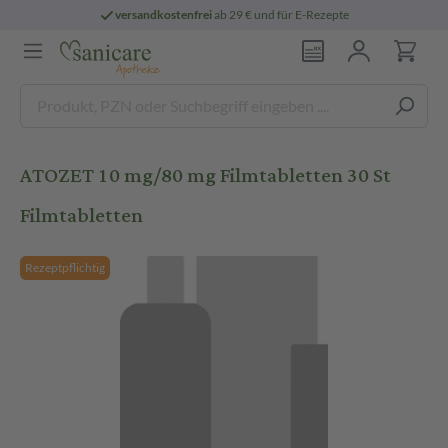
versandkostenfrei
ab 29 € und für E-Rezepte
ATOZET 10 mg/80 mg Filmtabletten 30 St
Filmtabletten
Rezeptpflichtig