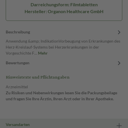
Darreichungsform: Filmtabletten
Hersteller: Organon Healthcare GmbH
Beschreibung
Anwendung &amp; IndikationVorbeugung von Erkrankungen des
Herz-Kreislauf-Systems bei Herzerkrankungen in der
Vorgeschichte F…
Mehr
Bewertungen
Hinweistexte und Pflichtangaben
Arzneimittel
Zu Risiken und Nebenwirkungen lesen Sie die Packungsbeilage
und fragen Sie Ihre Ärztin, Ihren Arzt oder in Ihrer Apotheke.
Versandarten