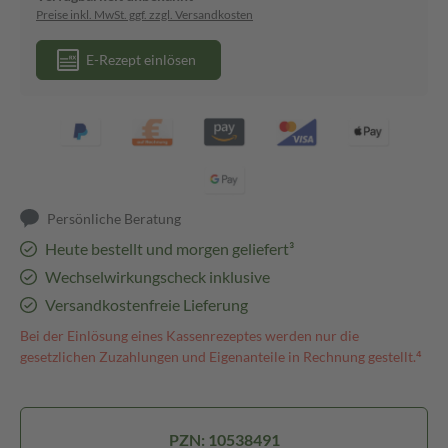
Preise inkl. MwSt. ggf. zzgl. Versandkosten
E-Rezept einlösen
Persönliche Beratung
Heute bestellt und morgen geliefert³
Wechselwirkungscheck inklusive
Versandkostenfreie Lieferung
Bei der Einlösung eines Kassenrezeptes werden nur die
gesetzlichen Zuzahlungen und Eigenanteile in Rechnung gestellt.⁴
PZN: 10538491