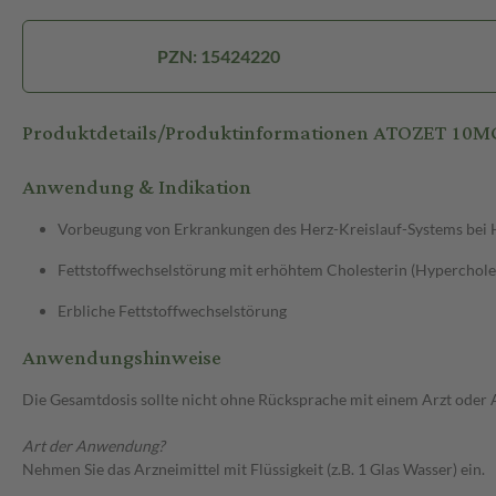
PZN: 15424220
Produktdetails/Produktinformationen ATOZET 10
Anwendung & Indikation
Vorbeugung von Erkrankungen des Herz-Kreislauf-Systems bei 
Fettstoffwechselstörung mit erhöhtem Cholesterin (Hyperchole
Erbliche Fettstoffwechselstörung
Anwendungshinweise
Die Gesamtdosis sollte nicht ohne Rücksprache mit einem Arzt oder
Art der Anwendung?
Nehmen Sie das Arzneimittel mit Flüssigkeit (z.B. 1 Glas Wasser) ein.