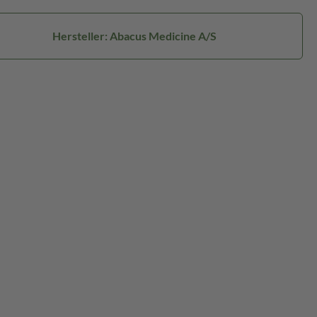
Hersteller: Abacus Medicine A/S