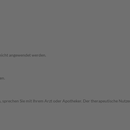
 nicht angewendet werden.
en.
, sprechen Sie mit Ihrem Arzt oder Apotheker. Der therapeutische Nutzen