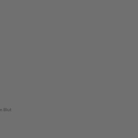
m Blut