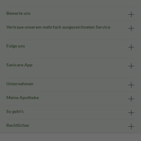
Bewerte uns
Vertraue unserem mehrfach ausgezeichneten Service
Folge uns
Sanicare App
Unternehmen
Meine Apotheke
So geht's
Rechtliches