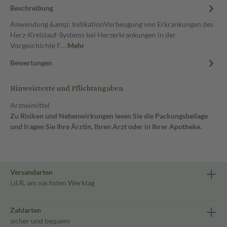
Beschreibung
Anwendung &amp; IndikationVorbeugung von Erkrankungen des
Herz-Kreislauf-Systems bei Herzerkrankungen in der
Vorgeschichte F…
Mehr
Bewertungen
Hinweistexte und Pflichtangaben
Arzneimittel
Zu Risiken und Nebenwirkungen lesen Sie die Packungsbeilage
und fragen Sie Ihre Ärztin, Ihren Arzt oder in Ihrer Apotheke.
Versandarten
i.d.R. am nächsten Werktag
Zahlarten
sicher und bequem