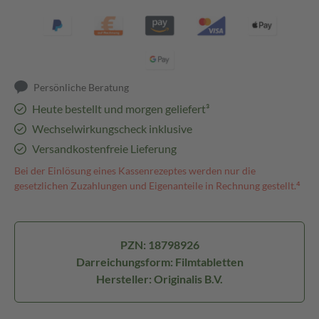
Persönliche Beratung
Heute bestellt und morgen geliefert³
Wechselwirkungscheck inklusive
Versandkostenfreie Lieferung
Bei der Einlösung eines Kassenrezeptes werden nur die
gesetzlichen Zuzahlungen und Eigenanteile in Rechnung gestellt.⁴
PZN: 18798926
Darreichungsform: Filmtabletten
Hersteller: Originalis B.V.