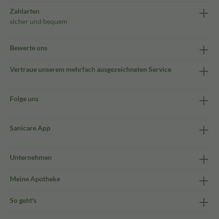
Zahlarten
sicher und bequem
Bewerte uns
Vertraue unserem mehrfach ausgezeichneten Service
Folge uns
Sanicare App
Unternehmen
Meine Apotheke
So geht's