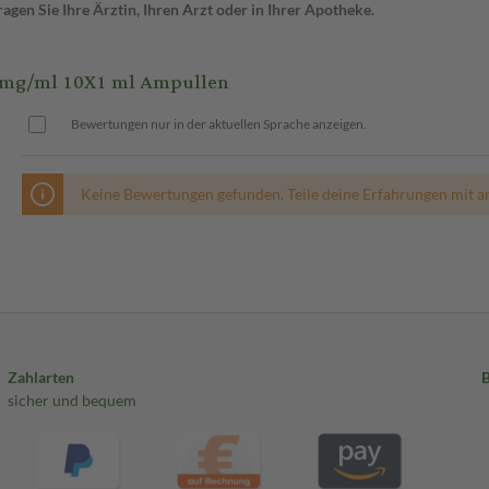
gen Sie Ihre Ärztin, Ihren Arzt oder in Ihrer Apotheke.
 mg/ml 10X1 ml Ampullen
Bewertungen nur in der aktuellen Sprache anzeigen.
Keine Bewertungen gefunden. Teile deine Erfahrungen mit a
Zahlarten
sicher und bequem