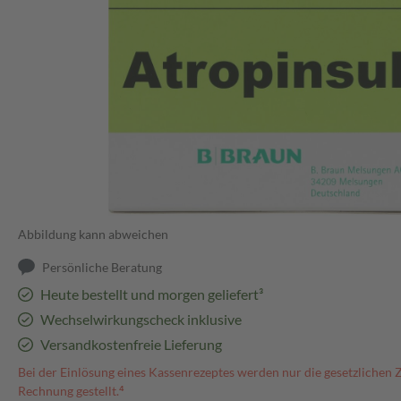
Abbildung kann abweichen
Persönliche Beratung
Heute bestellt und morgen geliefert³
Wechselwirkungscheck inklusive
Versandkostenfreie Lieferung
Bei der Einlösung eines Kassenrezeptes werden nur die gesetzlichen 
Rechnung gestellt.⁴