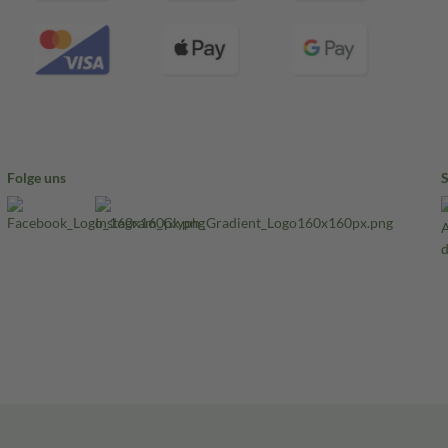
Folge uns