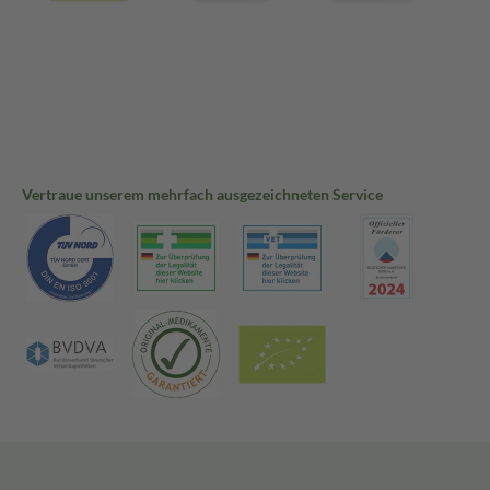
Vertraue unserem mehrfach ausgezeichneten Service