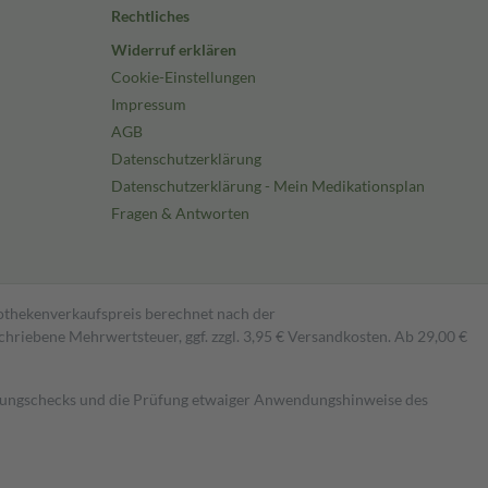
Rechtliches
Widerruf erklären
Cookie-Einstellungen
Impressum
AGB
Datenschutzerklärung
Datenschutzerklärung - Mein Medikationsplan
Fragen & Antworten
pothekenverkaufspreis berechnet nach der
hriebene Mehrwertsteuer, ggf. zzgl. 3,95 € Versandkosten. Ab 29,00 €
kungschecks und die Prüfung etwaiger Anwendungshinweise des