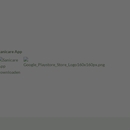
Sanicare App