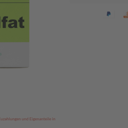
Zuzahlungen und Eigenanteile in