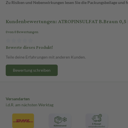
Zu Risiken und Nebenwirkungen lesen Sie die Packungsbeilage und fra
Kundenbewertungen: ATROPINSULFAT B.Braun 0,5
0 von 0 Bewertungen
Bewerte dieses Produkt!
Teile deine Erfahrungen mit anderen Kunden.
Bewertung schreiben
Versandarten
i.d.R. am nächsten Werktag