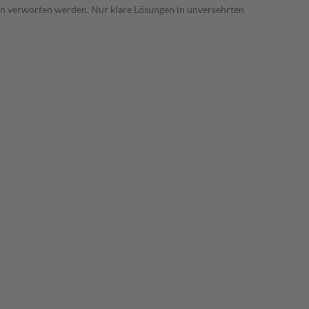
en verworfen werden. Nur klare Lösungen in unversehrten