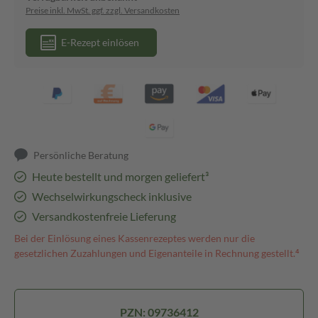
Preise inkl. MwSt. ggf. zzgl. Versandkosten
E-Rezept einlösen
Persönliche Beratung
Heute bestellt und morgen geliefert³
Wechselwirkungscheck inklusive
Versandkostenfreie Lieferung
Bei der Einlösung eines Kassenrezeptes werden nur die
gesetzlichen Zuzahlungen und Eigenanteile in Rechnung gestellt.⁴
PZN: 09736412