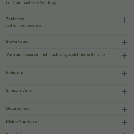
i.d.R. am nächsten Werktag
Zahlarten
sicher und bequem
Bewerte uns
Vertraue unserem mehrfach ausgezeichneten Service
Folge uns
Sanicare App
Unternehmen
Meine Apotheke