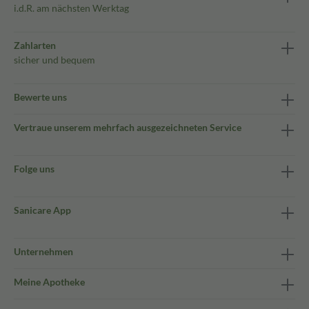
i.d.R. am nächsten Werktag
Zahlarten
sicher und bequem
Bewerte uns
Vertraue unserem mehrfach ausgezeichneten Service
Folge uns
Sanicare App
Unternehmen
Meine Apotheke