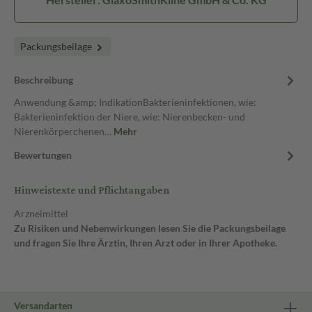
Packungsbeilage
Beschreibung
Anwendung &amp; IndikationBakterieninfektionen, wie:
Bakterieninfektion der Niere, wie: Nierenbecken- und
Nierenkörperchenen…
Mehr
Bewertungen
Hinweistexte und Pflichtangaben
Arzneimittel
Zu Risiken und Nebenwirkungen lesen Sie die Packungsbeilage
und fragen Sie Ihre Ärztin, Ihren Arzt oder in Ihrer Apotheke.
Versandarten