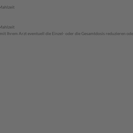
Mahlzeit
Mahlzeit
mit Ihrem Arzt eventuell die Einzel- oder die Gesamtdosis reduzieren o