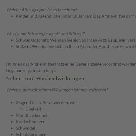
Welche Altersgruppe ist zu beachten?
Kinder und Jugendliche unter 18 Jahren: Das Arzneimittel darf
Was ist mit Schwangerschaft und Stillzeit?
Schwangerschaft: Wenden Sie sich an Ihren Arzt. Es spielen ve
Stillzeit: Wenden Sie sich an Ihren Arzt oder Apotheker. Er wi
Ist Ihnen das Arzneimittel trotz einer Gegenanzeige verordnet worden
Gegenanzeige in sich birgt.
Neben- und Wechselwirkungen
Welche unerwünschten Wirkungen können auftreten?
Magen-Darm-Beschwerden, wie:
Übelkeit
Mundtrockenheit
Kopfschmerzen
Schwindel
Schlafstörungen