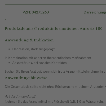
PZN: 04275260
Darreichungs
Produktdetails/Produktinformationen Aurorix 150
Anwendung & Indikation
Depression, stark ausgeprägt
In Kombination mit anderen therapeutischen Maßnahmen:
Angststörung, bei sozialen Kontakten
Suchen Sie Ihren Arzt auf, wenn sich trotz Arzneimitteleinnahme Ihre
Anwendungshinweise
Die Gesamtdosis sollte nicht ohne Rücksprache mit einem Arzt oder
Art der Anwendung?
Nehmen Sie das Arzneimittel mit Flüssigkeit (z.B. 1 Glas Wasser) ein.