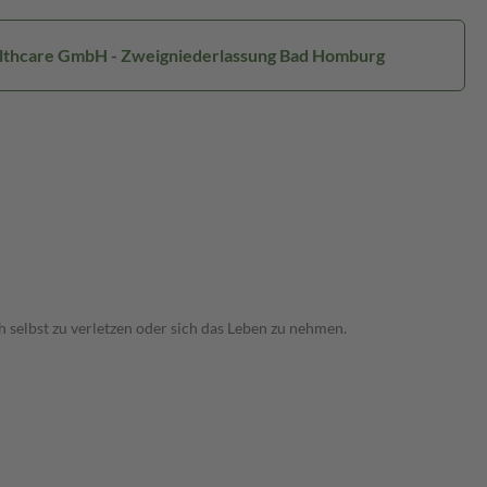
ealthcare GmbH - Zweigniederlassung Bad Homburg
 selbst zu verletzen oder sich das Leben zu nehmen.