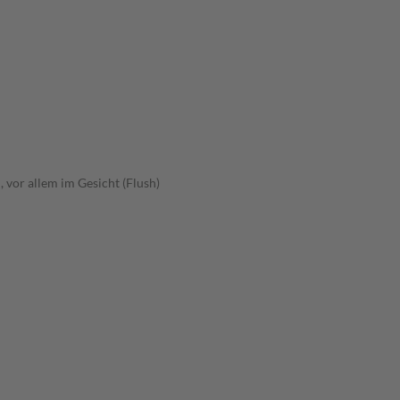
 vor allem im Gesicht (Flush)