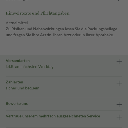
Hinweistexte und Pflichtangaben
Arzneimittel
Zu Risiken und Nebenwirkungen lesen Sie die Packungsbeilage
und fragen Sie Ihre Ärztin, Ihren Arzt oder in Ihrer Apotheke.
Versandarten
i.d.R. am nächsten Werktag
Zahlarten
sicher und bequem
Bewerte uns
Vertraue unserem mehrfach ausgezeichneten Service