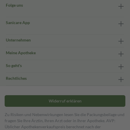
Folge uns
Sanicare App
Unternehmen
Meine Apotheke
So geht's
Rechtliches
Widerruf erklären
Zu Risiken und Nebenwirkungen lesen Sie die Packungsbeilage und
fragen Sie Ihre Ärztin, Ihren Arzt oder in Ihrer Apotheke. AVP:
Üblicher Apothekenverkaufspreis berechnet nach der