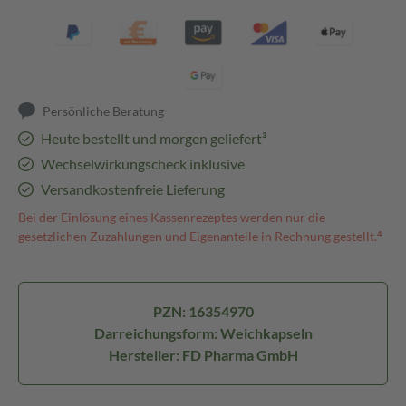
Persönliche Beratung
Heute bestellt und morgen geliefert³
Wechselwirkungscheck inklusive
Versandkostenfreie Lieferung
Bei der Einlösung eines Kassenrezeptes werden nur die
gesetzlichen Zuzahlungen und Eigenanteile in Rechnung gestellt.⁴
PZN: 16354970
Darreichungsform: Weichkapseln
Hersteller: FD Pharma GmbH