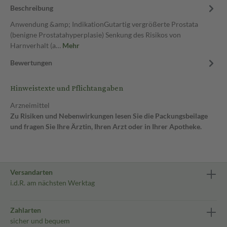
Beschreibung
Anwendung &amp; IndikationGutartig vergrößerte Prostata
(benigne Prostatahyperplasie) Senkung des Risikos von
Harnverhalt (a…
Mehr
Bewertungen
Hinweistexte und Pflichtangaben
Arzneimittel
Zu Risiken und Nebenwirkungen lesen Sie die Packungsbeilage
und fragen Sie Ihre Ärztin, Ihren Arzt oder in Ihrer Apotheke.
Versandarten
i.d.R. am nächsten Werktag
Zahlarten
sicher und bequem