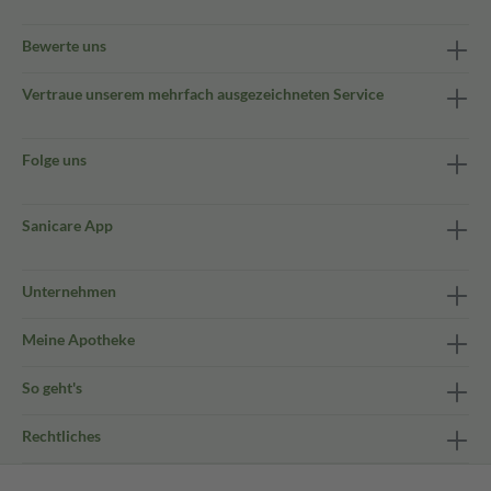
Bewerte uns
Vertraue unserem mehrfach ausgezeichneten Service
Folge uns
Sanicare App
Unternehmen
Meine Apotheke
So geht's
Rechtliches