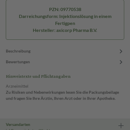
PZN: 09770538
Darreichungsform: Injektionslösung in einem
Fertigpen
Hersteller: axicorp Pharma B.V.
Beschreibung
Bewertungen
Hinweistexte und Pflichtangaben
Arzneimittel
Zu Risiken und Nebenwirkungen lesen Sie die Packungsbeilage
und fragen Sie Ihre Ärztin, Ihren Arzt oder in Ihrer Apotheke.
Versandarten