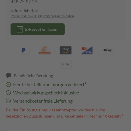
448,75 € / 1 St
sofort lieferbar
Preise inkl. MwSt. ggf. zzgl. Versandkosten
E-Rezept einlösen
Persönliche Beratung
Heute bestellt und morgen geliefert³
Wechselwirkungscheck inklusive
Versandkostenfreie Lieferung
Bei der Einlösung eines Kassenrezeptes werden nur die
gesetzlichen Zuzahlungen und Eigenanteile in Rechnung gestellt.⁴