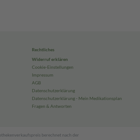
Rechtliches
Widerruf erklären
Cookie-Einstellungen
Impressum
AGB
Datenschutzerklärung
Datenschutzerklärung - Mein Medikationsplan
Fragen & Antworten
pothekenverkaufspreis berechnet nach der