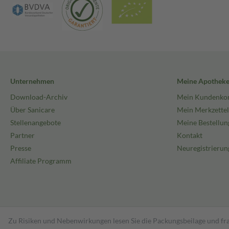
Unternehmen
Meine Apothek
Download-Archiv
Mein Kundenko
Über Sanicare
Mein Merkzettel
Stellenangebote
Meine Bestellun
Partner
Kontakt
Presse
Neuregistrierun
Affiliate Programm
Zu Risiken und Nebenwirkungen lesen Sie die Packungsbeilage und fra