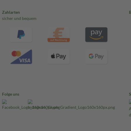
Zahlarten
sicher und bequem
Folge uns