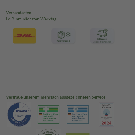
Versandarten
i.d.R. am nächsten Werktag
Vertraue unserem mehrfach ausgezeichneten Service