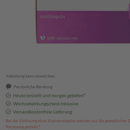
Abbildung kann abweichen
Persönliche Beratung
Heute bestellt und morgen geliefert³
Wechselwirkungscheck inklusive
Versandkostenfreie Lieferung
Bei der Einlösung eines Kassenrezeptes werden nur die gesetzlichen 
Rechnung gestellt.⁴