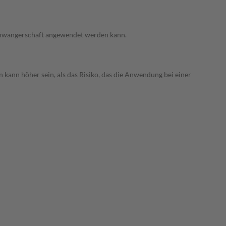
 Schwangerschaft angewendet werden kann.
 kann höher sein, als das Risiko, das die Anwendung bei einer