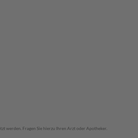
zt werden. Fragen Sie hierzu Ihren Arzt oder Apotheker.