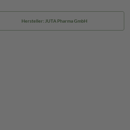
Hersteller: JUTA Pharma GmbH