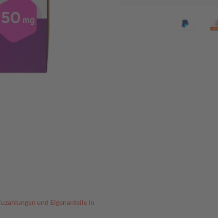
Zuzahlungen und Eigenanteile in