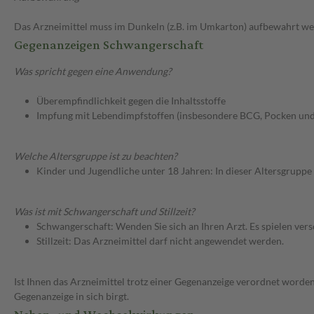
Das Arzneimittel muss im Dunkeln (z.B. im Umkarton) aufbewahrt we
Gegenanzeigen Schwangerschaft
Was spricht gegen eine Anwendung?
Überempfindlichkeit gegen die Inhaltsstoffe
Impfung mit Lebendimpfstoffen (insbesondere BCG, Pocken und
Welche Altersgruppe ist zu beachten?
Kinder und Jugendliche unter 18 Jahren: In dieser Altersgruppe
Was ist mit Schwangerschaft und Stillzeit?
Schwangerschaft: Wenden Sie sich an Ihren Arzt. Es spielen ve
Stillzeit: Das Arzneimittel darf nicht angewendet werden.
Ist Ihnen das Arzneimittel trotz einer Gegenanzeige verordnet worden
Gegenanzeige in sich birgt.