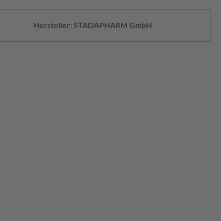
Hersteller: STADAPHARM GmbH