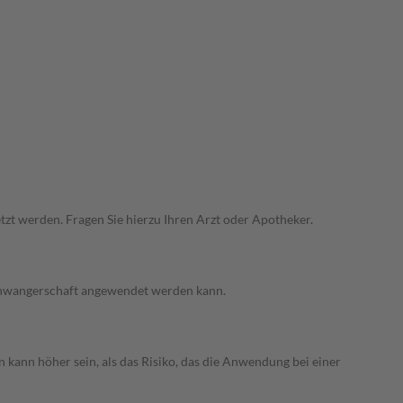
zt werden. Fragen Sie hierzu Ihren Arzt oder Apotheker.
 Schwangerschaft angewendet werden kann.
 kann höher sein, als das Risiko, das die Anwendung bei einer