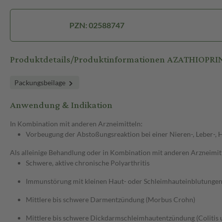
PZN: 02588747
Produktdetails/Produktinformationen AZATHIOPRIN
Packungsbeilage
Anwendung & Indikation
In Kombination mit anderen Arzneimitteln:
Vorbeugung der Abstoßungsreaktion bei einer Nieren-, Leber-, 
Als alleinige Behandlung oder in Kombination mit anderen Arzneimit
Schwere, aktive chronische Polyarthritis
Immunstörung mit kleinen Haut- oder Schleimhauteinblutungen 
Mittlere bis schwere Darmentzündung (Morbus Crohn)
Mittlere bis schwere Dickdarmschleimhautentzündung (Colitis 