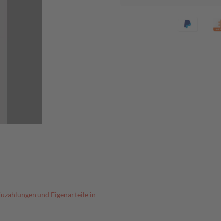
Zuzahlungen und Eigenanteile in