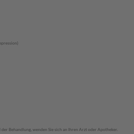
pression)
der Behandlung, wenden Sie sich an Ihren Arzt oder Apotheker.