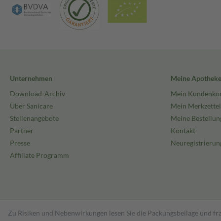
Unternehmen
Meine Apothek
Download-Archiv
Mein Kundenko
Über Sanicare
Mein Merkzettel
Stellenangebote
Meine Bestellun
Partner
Kontakt
Presse
Neuregistrierun
Affiliate Programm
Zu Risiken und Nebenwirkungen lesen Sie die Packungsbeilage und fra