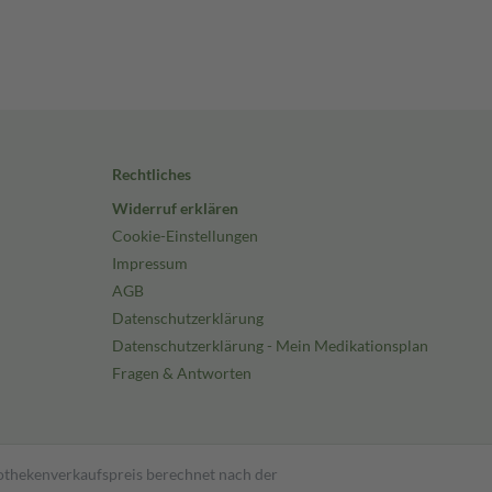
Rechtliches
Widerruf erklären
Cookie-Einstellungen
Impressum
AGB
Datenschutzerklärung
Datenschutzerklärung - Mein Medikationsplan
Fragen & Antworten
pothekenverkaufspreis berechnet nach der