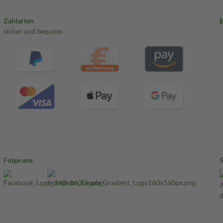
Zahlarten
sicher und bequem
Folge uns