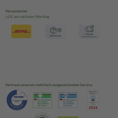
Versandarten
i.d.R. am nächsten Werktag
Vertraue unserem mehrfach ausgezeichneten Service