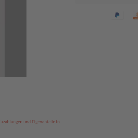
Zuzahlungen und Eigenanteile in