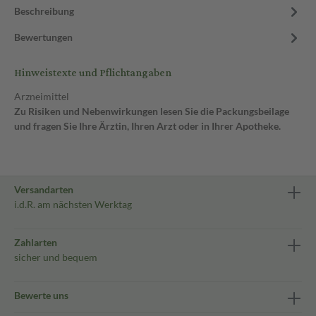
Beschreibung
Bewertungen
Hinweistexte und Pflichtangaben
Arzneimittel
Zu Risiken und Nebenwirkungen lesen Sie die Packungsbeilage
und fragen Sie Ihre Ärztin, Ihren Arzt oder in Ihrer Apotheke.
Versandarten
i.d.R. am nächsten Werktag
Zahlarten
sicher und bequem
Bewerte uns