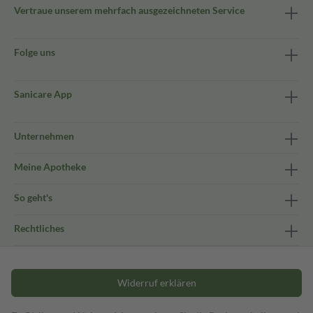
Vertraue unserem mehrfach ausgezeichneten Service
Folge uns
Sanicare App
Unternehmen
Meine Apotheke
So geht's
Rechtliches
Widerruf erklären