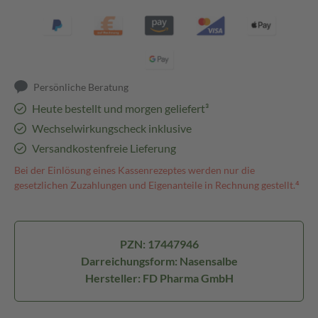
Persönliche Beratung
Heute bestellt und morgen geliefert³
Wechselwirkungscheck inklusive
Versandkostenfreie Lieferung
Bei der Einlösung eines Kassenrezeptes werden nur die
gesetzlichen Zuzahlungen und Eigenanteile in Rechnung gestellt.⁴
PZN: 17447946
Darreichungsform: Nasensalbe
Hersteller: FD Pharma GmbH