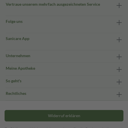
Vertraue unserem mehrfach ausgezeichneten Service
Folge uns
Sanicare App
Unternehmen
Meine Apotheke
So geht's
Rechtliches
Widerruf erklären