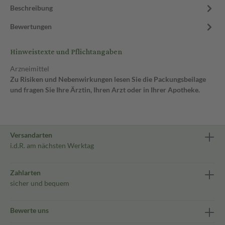
Beschreibung
Bewertungen
Hinweistexte und Pflichtangaben
Arzneimittel
Zu Risiken und Nebenwirkungen lesen Sie die Packungsbeilage
und fragen Sie Ihre Ärztin, Ihren Arzt oder in Ihrer Apotheke.
Versandarten
i.d.R. am nächsten Werktag
Zahlarten
sicher und bequem
Bewerte uns