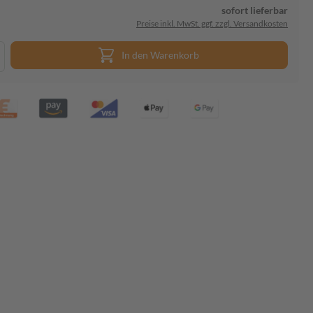
sofort lieferbar
Preise inkl. MwSt. ggf. zzgl. Versandkosten
In den Warenkorb