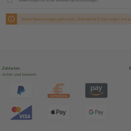
Bewertungen nur in der aktuellen Sprache anzeigen.
Keine Bewertungen gefunden. Teile deine Erfahrungen mit a
Zahlarten
sicher und bequem