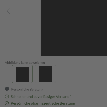
Abbildung kann abweichen
Persönliche Beratung
Schneller und zuverlässiger Versand³
Persönliche pharmazeutische Beratung