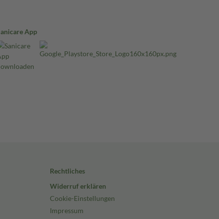
Sanicare App
Rechtliches
Widerruf erklären
Cookie-Einstellungen
Impressum