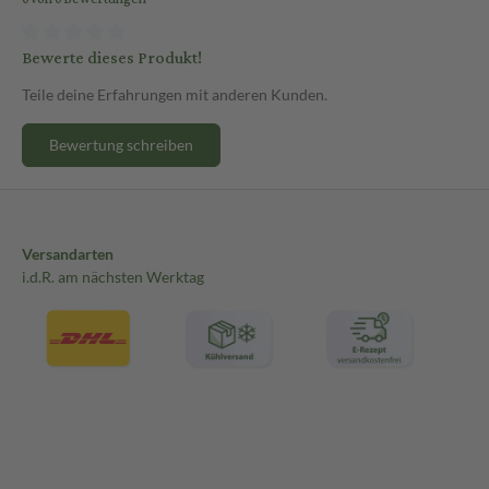
Bewerte dieses Produkt!
Teile deine Erfahrungen mit anderen Kunden.
Bewertung schreiben
Versandarten
i.d.R. am nächsten Werktag