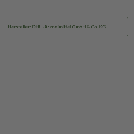
Hersteller: DHU-Arzneimittel GmbH & Co. KG