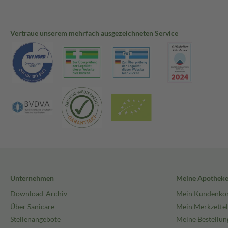
Vertraue unserem mehrfach ausgezeichneten Service
Unternehmen
Meine Apothek
Download-Archiv
Mein Kundenko
Über Sanicare
Mein Merkzettel
Stellenangebote
Meine Bestellun