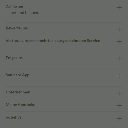
Zahlarten
sicher und bequem
Bewerte uns
Vertraue unserem mehrfach ausgezeichneten Service
Folge uns
Sanicare App
Unternehmen
Meine Apotheke
So geht's