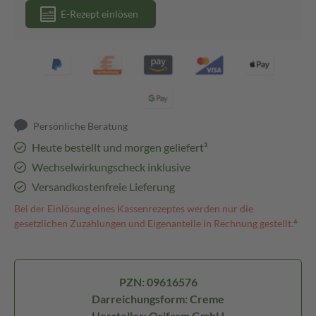
E-Rezept einlösen
Persönliche Beratung
Heute bestellt und morgen geliefert³
Wechselwirkungscheck inklusive
Versandkostenfreie Lieferung
Bei der Einlösung eines Kassenrezeptes werden nur die
gesetzlichen Zuzahlungen und Eigenanteile in Rechnung gestellt.⁴
PZN: 09616576
Darreichungsform: Creme
Hersteller: Orifarm GmbH