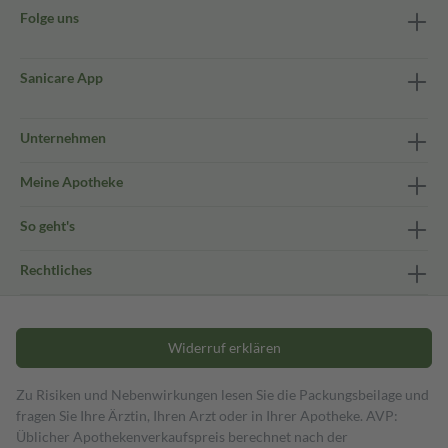
Folge uns
Sanicare App
Unternehmen
Meine Apotheke
So geht's
Rechtliches
Widerruf erklären
Zu Risiken und Nebenwirkungen lesen Sie die Packungsbeilage und
fragen Sie Ihre Ärztin, Ihren Arzt oder in Ihrer Apotheke. AVP:
Üblicher Apothekenverkaufspreis berechnet nach der