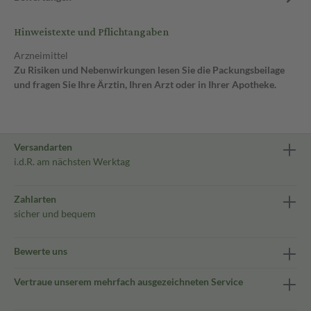
Hinweistexte und Pflichtangaben
Arzneimittel
Zu Risiken und Nebenwirkungen lesen Sie die Packungsbeilage
und fragen Sie Ihre Ärztin, Ihren Arzt oder in Ihrer Apotheke.
Versandarten
i.d.R. am nächsten Werktag
Zahlarten
sicher und bequem
Bewerte uns
Vertraue unserem mehrfach ausgezeichneten Service