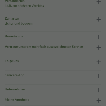
Versandarten
i.d.R. am nächsten Werktag
Zahlarten
sicher und bequem
Bewerte uns
Vertraue unserem mehrfach ausgezeichneten Service
Folge uns
Sanicare App
Unternehmen
Meine Apotheke