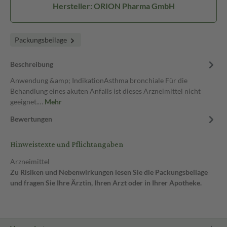
Hersteller: ORION Pharma GmbH
Packungsbeilage
Beschreibung
Anwendung &amp; IndikationAsthma bronchiale Für die
Behandlung eines akuten Anfalls ist dieses Arzneimittel nicht
geeignet.…
Mehr
Bewertungen
Hinweistexte und Pflichtangaben
Arzneimittel
Zu Risiken und Nebenwirkungen lesen Sie die Packungsbeilage
und fragen Sie Ihre Ärztin, Ihren Arzt oder in Ihrer Apotheke.