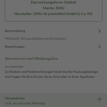
Darreichungsform: Globuli
Marke: DHU
Hersteller: DHU-Arzneimittel GmbH & Co. KG
Beschreibung
Wirkstoff: Atropa belladonna (homöoph.)
Bewertungen
Hinweistexte und Pflichtangaben
Arzneimittel
Zu Risiken und Nebenwirkungen lesen Sie die Packungsbeilage
und fragen Sie Ihre Ärztin, Ihren Arzt oder in Ihrer Apotheke.
Versandarten
i.d.R. am nächsten Werktag