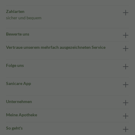
Zahlarten
sicher und bequem
Bewerte uns
Vertraue unserem mehrfach ausgezeichneten Service
Folge uns
Sanicare App
Unternehmen
Meine Apotheke
So geht's