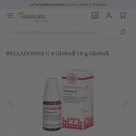
versandkostenfrei
ab 29 € und für E-Rezepte
BELLADONNA C 4 Globuli 10 g Globuli