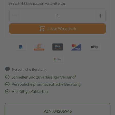
Preise inkl. MwSt. ggf. zzgl. Versandkosten
In den Warenkorb
Persönliche Beratung
Schneller und zuverlässiger Versand³
Persönliche pharmazeutische Beratung
Vielfältige Zahlarten
PZN: 04206945