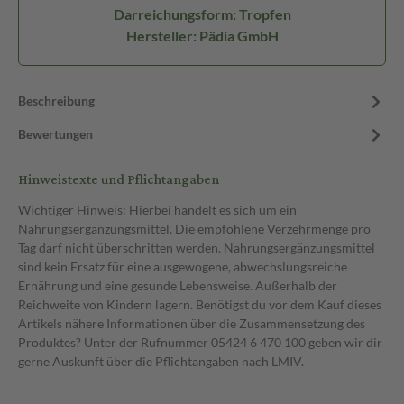
Darreichungsform: Tropfen
Hersteller: Pädia GmbH
Beschreibung
Bewertungen
Hinweistexte und Pflichtangaben
Wichtiger Hinweis: Hierbei handelt es sich um ein
Nahrungsergänzungsmittel. Die empfohlene Verzehrmenge pro
Tag darf nicht überschritten werden. Nahrungsergänzungsmittel
sind kein Ersatz für eine ausgewogene, abwechslungsreiche
Ernährung und eine gesunde Lebensweise. Außerhalb der
Reichweite von Kindern lagern. Benötigst du vor dem Kauf dieses
Artikels nähere Informationen über die Zusammensetzung des
Produktes? Unter der Rufnummer 05424 6 470 100 geben wir dir
gerne Auskunft über die Pflichtangaben nach LMIV.