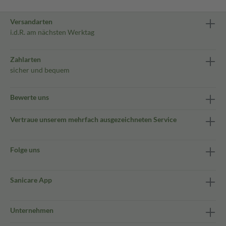
Versandarten
i.d.R. am nächsten Werktag
Zahlarten
sicher und bequem
Bewerte uns
Vertraue unserem mehrfach ausgezeichneten Service
Folge uns
Sanicare App
Unternehmen