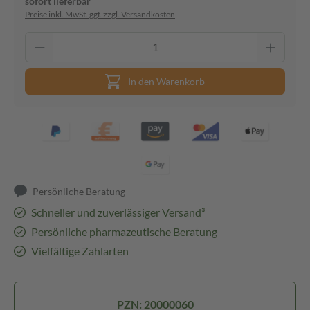
sofort lieferbar
Preise inkl. MwSt. ggf. zzgl. Versandkosten
In den Warenkorb
Persönliche Beratung
Schneller und zuverlässiger Versand³
Persönliche pharmazeutische Beratung
Vielfältige Zahlarten
PZN: 20000060