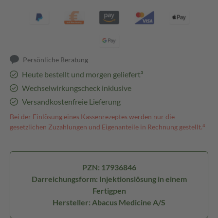
Persönliche Beratung
Heute bestellt und morgen geliefert³
Wechselwirkungscheck inklusive
Versandkostenfreie Lieferung
Bei der Einlösung eines Kassenrezeptes werden nur die
gesetzlichen Zuzahlungen und Eigenanteile in Rechnung gestellt.⁴
PZN: 17936846
Darreichungsform: Injektionslösung in einem
Fertigpen
Hersteller: Abacus Medicine A/S