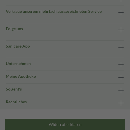
Vertraue unserem mehrfach ausgezeichneten Service
Folge uns
Sanicare App
Unternehmen
Meine Apotheke
So geht's
Rechtliches
Widerruf erklären