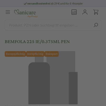
versandkostenfrei
ab 29 € und für E-Rezepte
BEMFOLA 225 IE/0.375ML PEN
Rezeptpflichtig
Kühlpflichtig
Reimport