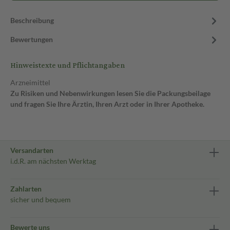
Beschreibung
Bewertungen
Hinweistexte und Pflichtangaben
Arzneimittel
Zu Risiken und Nebenwirkungen lesen Sie die Packungsbeilage
und fragen Sie Ihre Ärztin, Ihren Arzt oder in Ihrer Apotheke.
Versandarten
i.d.R. am nächsten Werktag
Zahlarten
sicher und bequem
Bewerte uns