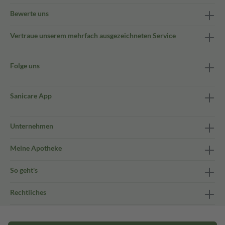
Bewerte uns
Vertraue unserem mehrfach ausgezeichneten Service
Folge uns
Sanicare App
Unternehmen
Meine Apotheke
So geht's
Rechtliches