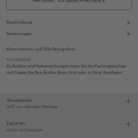
Beschreibung
Bewertungen
Hinweistexte und Pflichtangaben
Arzneimittel
Zu Risiken und Nebenwirkungen lesen Sie die Packungsbeilage
und fragen Sie Ihre Ärztin, Ihren Arzt oder in Ihrer Apotheke.
Versandarten
i.d.R. am nächsten Werktag
Zahlarten
sicher und bequem