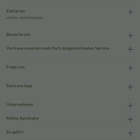
Zahlarten
sicher und bequem
Bewerte uns
Vertraue unserem mehrfach ausgezeichneten Service
Folge uns
Sanicare App
Unternehmen
Meine Apotheke
So geht's