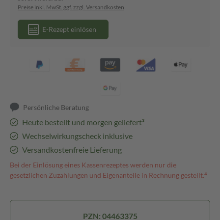
Preise inkl. MwSt. ggf. zzgl. Versandkosten
E-Rezept einlösen
Persönliche Beratung
Heute bestellt und morgen geliefert³
Wechselwirkungscheck inklusive
Versandkostenfreie Lieferung
Bei der Einlösung eines Kassenrezeptes werden nur die
gesetzlichen Zuzahlungen und Eigenanteile in Rechnung gestellt.⁴
PZN: 04463375