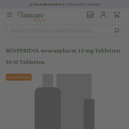
versandkostenfrei
ab 29 € und für E-Rezepte
BENPERIDOL neuraxpharm 10 mg Tabletten
50 St Tabletten
Rezeptpflichtig