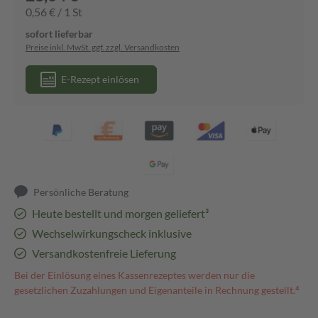
0,56 € / 1 St
sofort lieferbar
Preise inkl. MwSt. ggf. zzgl. Versandkosten
E-Rezept einlösen
Persönliche Beratung
Heute bestellt und morgen geliefert³
Wechselwirkungscheck inklusive
Versandkostenfreie Lieferung
Bei der Einlösung eines Kassenrezeptes werden nur die
gesetzlichen Zuzahlungen und Eigenanteile in Rechnung gestellt.⁴