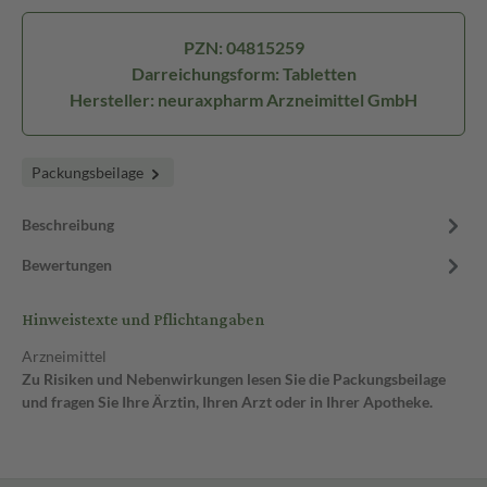
PZN: 04815259
Darreichungsform: Tabletten
Hersteller: neuraxpharm Arzneimittel GmbH
Packungsbeilage
Beschreibung
Bewertungen
Hinweistexte und Pflichtangaben
Arzneimittel
Zu Risiken und Nebenwirkungen lesen Sie die Packungsbeilage
und fragen Sie Ihre Ärztin, Ihren Arzt oder in Ihrer Apotheke.