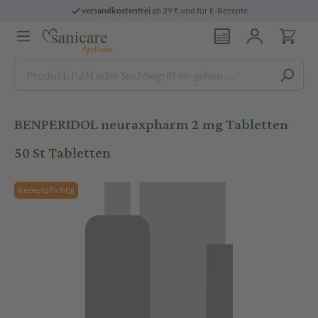
versandkostenfrei
ab 29 € und für E-Rezepte
BENPERIDOL neuraxpharm 2 mg Tabletten
50 St Tabletten
Rezeptpflichtig