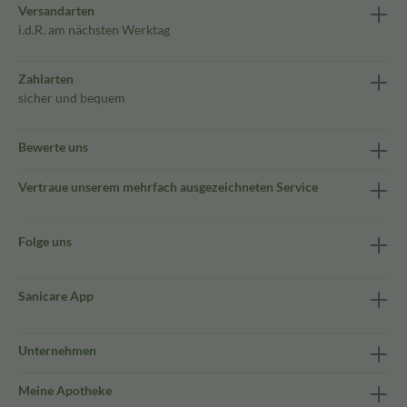
Versandarten
i.d.R. am nächsten Werktag
Zahlarten
sicher und bequem
Bewerte uns
Vertraue unserem mehrfach ausgezeichneten Service
Folge uns
Sanicare App
Unternehmen
Meine Apotheke