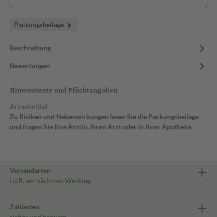
Packungsbeilage
Beschreibung
Bewertungen
Hinweistexte und Pflichtangaben
Arzneimittel
Zu Risiken und Nebenwirkungen lesen Sie die Packungsbeilage
und fragen Sie Ihre Ärztin, Ihren Arzt oder in Ihrer Apotheke.
Versandarten
i.d.R. am nächsten Werktag
Zahlarten
sicher und bequem