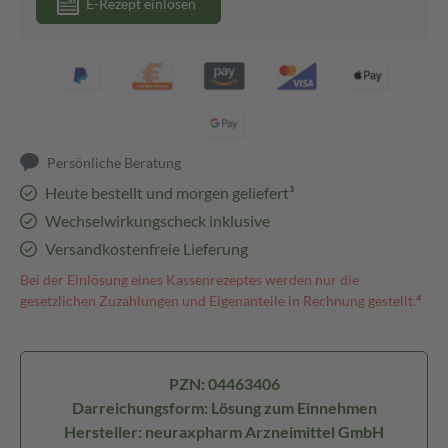
E-Rezept einlösen
Persönliche Beratung
Heute bestellt und morgen geliefert³
Wechselwirkungscheck inklusive
Versandkostenfreie Lieferung
Bei der Einlösung eines Kassenrezeptes werden nur die
gesetzlichen Zuzahlungen und Eigenanteile in Rechnung gestellt.⁴
PZN: 04463406
Darreichungsform: Lösung zum Einnehmen
Hersteller: neuraxpharm Arzneimittel GmbH