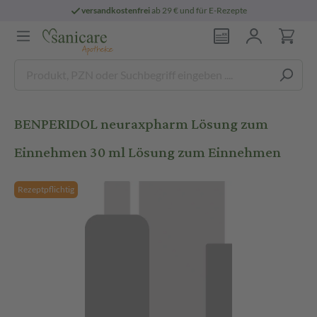
versandkostenfrei
ab 29 € und für E-Rezepte
BENPERIDOL neuraxpharm Lösung zum
Einnehmen 30 ml Lösung zum Einnehmen
Rezeptpflichtig