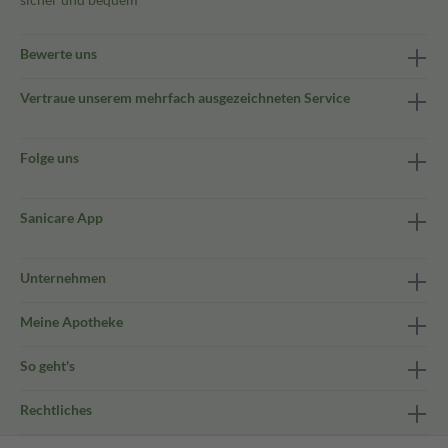
Bewerte uns
Vertraue unserem mehrfach ausgezeichneten Service
Folge uns
Sanicare App
Unternehmen
Meine Apotheke
So geht's
Rechtliches