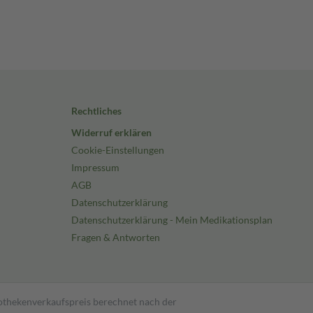
Rechtliches
Widerruf erklären
Cookie-Einstellungen
Impressum
AGB
Datenschutzerklärung
Datenschutzerklärung - Mein Medikationsplan
Fragen & Antworten
pothekenverkaufspreis berechnet nach der