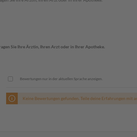
gen Sie Ihre Ärztin, Ihren Arzt oder in Ihrer Apotheke.
Bewertungen nur in der aktuellen Sprache anzeigen.
Keine Bewertungen gefunden. Teile deine Erfahrungen mit a