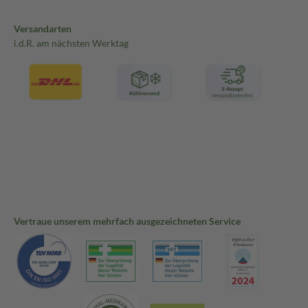
Versandarten
i.d.R. am nächsten Werktag
Vertraue unserem mehrfach ausgezeichneten Service