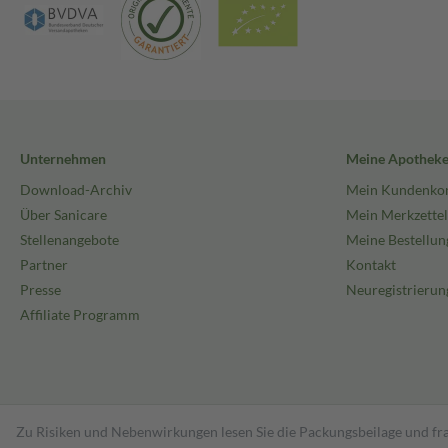
Unternehmen
Meine Apothek
Download-Archiv
Mein Kundenko
Über Sanicare
Mein Merkzettel
Stellenangebote
Meine Bestellun
Partner
Kontakt
Presse
Neuregistrierun
Affiliate Programm
Zu Risiken und Nebenwirkungen lesen Sie die Packungsbeilage und fra