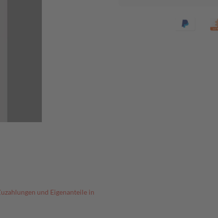
Zuzahlungen und Eigenanteile in