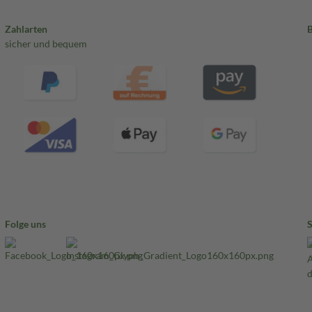
Zahlarten
sicher und bequem
Folge uns