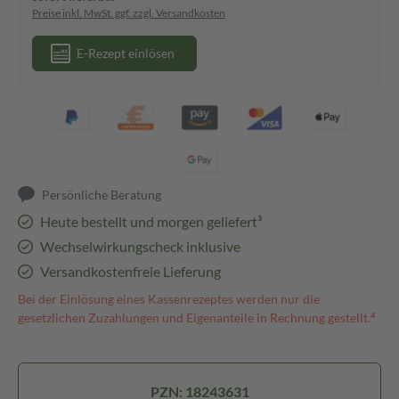
Preise inkl. MwSt. ggf. zzgl. Versandkosten
E-Rezept einlösen
Persönliche Beratung
Heute bestellt und morgen geliefert³
Wechselwirkungscheck inklusive
Versandkostenfreie Lieferung
Bei der Einlösung eines Kassenrezeptes werden nur die
gesetzlichen Zuzahlungen und Eigenanteile in Rechnung gestellt.⁴
PZN: 18243631