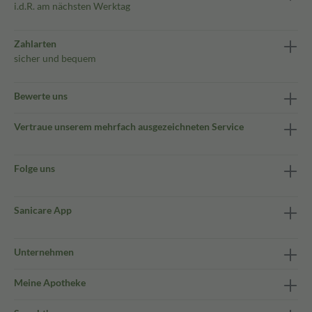
i.d.R. am nächsten Werktag
Zahlarten
sicher und bequem
Bewerte uns
Vertraue unserem mehrfach ausgezeichneten Service
Folge uns
Sanicare App
Unternehmen
Meine Apotheke