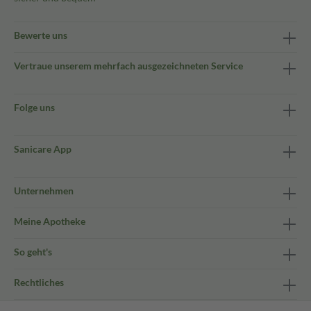
Bewerte uns
Vertraue unserem mehrfach ausgezeichneten Service
Folge uns
Sanicare App
Unternehmen
Meine Apotheke
So geht's
Rechtliches