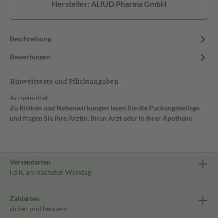
Hersteller: ALIUD Pharma GmbH
Beschreibung
Bewertungen
Hinweistexte und Pflichtangaben
Arzneimittel
Zu Risiken und Nebenwirkungen lesen Sie die Packungsbeilage
und fragen Sie Ihre Ärztin, Ihren Arzt oder in Ihrer Apotheke.
Versandarten
i.d.R. am nächsten Werktag
Zahlarten
sicher und bequem