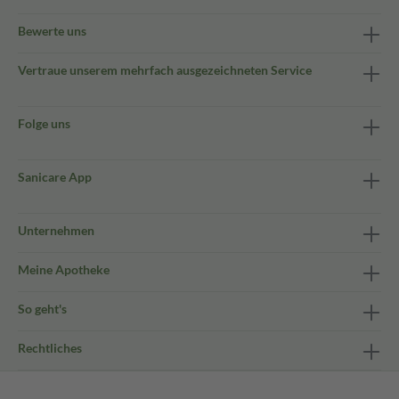
Bewerte uns
Vertraue unserem mehrfach ausgezeichneten Service
Folge uns
Sanicare App
Unternehmen
Meine Apotheke
So geht's
Rechtliches