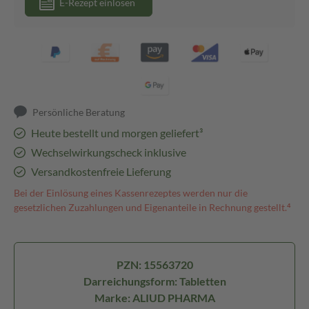
E-Rezept einlösen
Persönliche Beratung
Heute bestellt und morgen geliefert³
Wechselwirkungscheck inklusive
Versandkostenfreie Lieferung
Bei der Einlösung eines Kassenrezeptes werden nur die
gesetzlichen Zuzahlungen und Eigenanteile in Rechnung gestellt.⁴
PZN: 15563720
Darreichungsform: Tabletten
Marke: ALIUD PHARMA