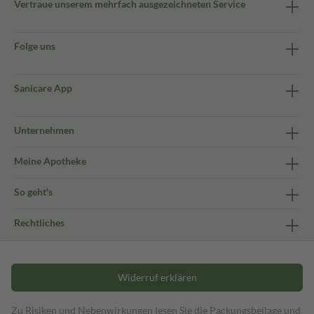
Vertraue unserem mehrfach ausgezeichneten Service
Folge uns
Sanicare App
Unternehmen
Meine Apotheke
So geht's
Rechtliches
Widerruf erklären
Zu Risiken und Nebenwirkungen lesen Sie die Packungsbeilage und