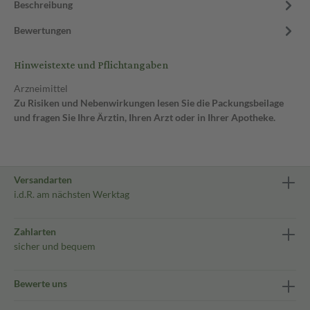
Beschreibung
Bewertungen
Hinweistexte und Pflichtangaben
Arzneimittel
Zu Risiken und Nebenwirkungen lesen Sie die Packungsbeilage
und fragen Sie Ihre Ärztin, Ihren Arzt oder in Ihrer Apotheke.
Versandarten
i.d.R. am nächsten Werktag
Zahlarten
sicher und bequem
Bewerte uns