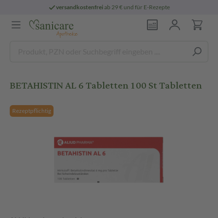
versandkostenfrei
ab 29 € und für E-Rezepte
BETAHISTIN AL 6 Tabletten 100 St Tabletten
Rezeptpflichtig