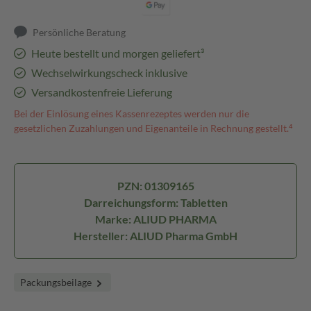
Persönliche Beratung
Heute bestellt und morgen geliefert³
Wechselwirkungscheck inklusive
Versandkostenfreie Lieferung
Bei der Einlösung eines Kassenrezeptes werden nur die
gesetzlichen Zuzahlungen und Eigenanteile in Rechnung gestellt.⁴
PZN: 01309165
Darreichungsform: Tabletten
Marke: ALIUD PHARMA
Hersteller: ALIUD Pharma GmbH
Packungsbeilage