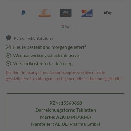
Persönliche Beratung
Heute bestellt und morgen geliefert³
Wechselwirkungscheck inklusive
Versandkostenfreie Lieferung
Bei der Einlösung eines Kassenrezeptes werden nur die
gesetzlichen Zuzahlungen und Eigenanteile in Rechnung gestellt.⁴
PZN: 15563660
Darreichungsform: Tabletten
Marke: ALIUD PHARMA
Hersteller: ALIUD Pharma GmbH