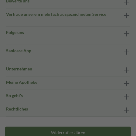
Bewerte uns
Vertraue unserem mehrfach ausgezeichneten Service
Folge uns
Sanicare App
Unternehmen
Meine Apotheke
So geht's
Rechtliches
Widerruf erklären