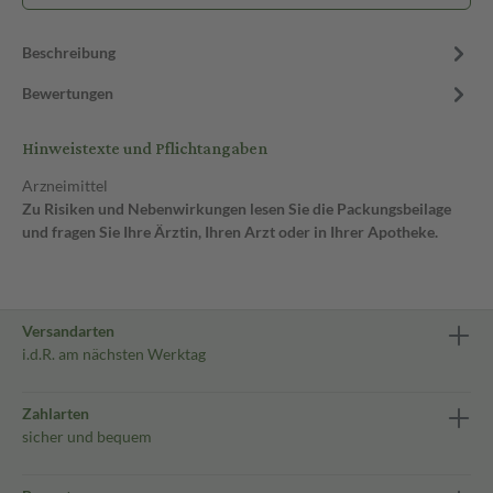
Beschreibung
Bewertungen
Hinweistexte und Pflichtangaben
Arzneimittel
Zu Risiken und Nebenwirkungen lesen Sie die Packungsbeilage
und fragen Sie Ihre Ärztin, Ihren Arzt oder in Ihrer Apotheke.
Versandarten
i.d.R. am nächsten Werktag
Zahlarten
sicher und bequem