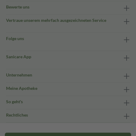
Bewerte uns
Vertraue unserem mehrfach ausgezeichneten Service
Folge uns
Sanicare App
Unternehmen
Meine Apotheke
So geht's
Rechtliches