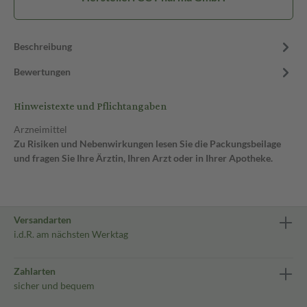
Beschreibung
Bewertungen
Hinweistexte und Pflichtangaben
Arzneimittel
Zu Risiken und Nebenwirkungen lesen Sie die Packungsbeilage
und fragen Sie Ihre Ärztin, Ihren Arzt oder in Ihrer Apotheke.
Versandarten
i.d.R. am nächsten Werktag
Zahlarten
sicher und bequem