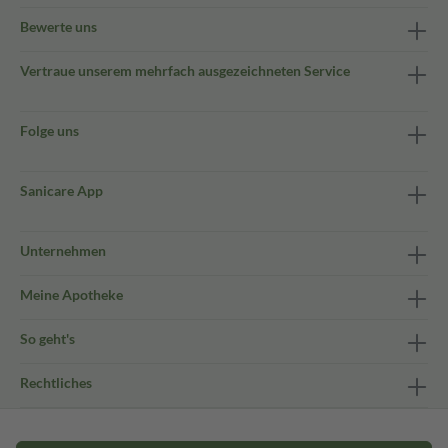
Bewerte uns
Vertraue unserem mehrfach ausgezeichneten Service
Folge uns
Sanicare App
Unternehmen
Meine Apotheke
So geht's
Rechtliches