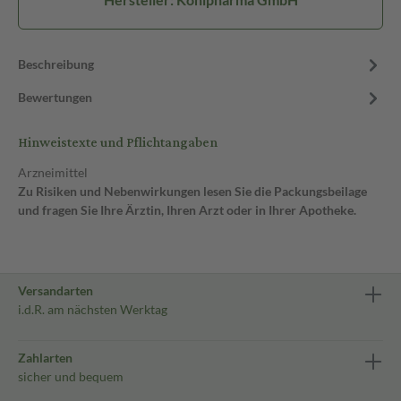
Beschreibung
Bewertungen
Hinweistexte und Pflichtangaben
Arzneimittel
Zu Risiken und Nebenwirkungen lesen Sie die Packungsbeilage
und fragen Sie Ihre Ärztin, Ihren Arzt oder in Ihrer Apotheke.
Versandarten
i.d.R. am nächsten Werktag
Zahlarten
sicher und bequem