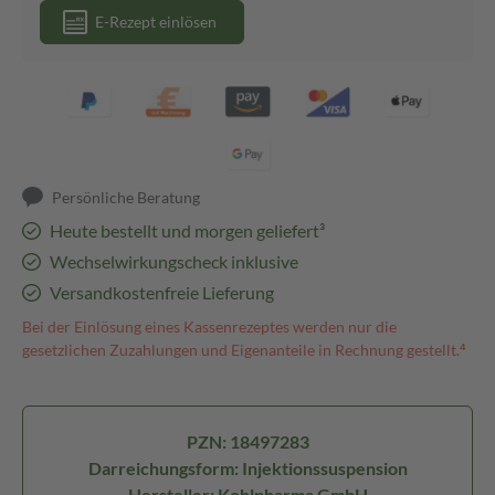
E-Rezept einlösen
Persönliche Beratung
Heute bestellt und morgen geliefert³
Wechselwirkungscheck inklusive
Versandkostenfreie Lieferung
Bei der Einlösung eines Kassenrezeptes werden nur die
gesetzlichen Zuzahlungen und Eigenanteile in Rechnung gestellt.⁴
PZN: 18497283
Darreichungsform: Injektionssuspension
Hersteller: Kohlpharma GmbH